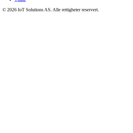
© 2026 IoT Solutions AS. Alle rettigheter reservert.